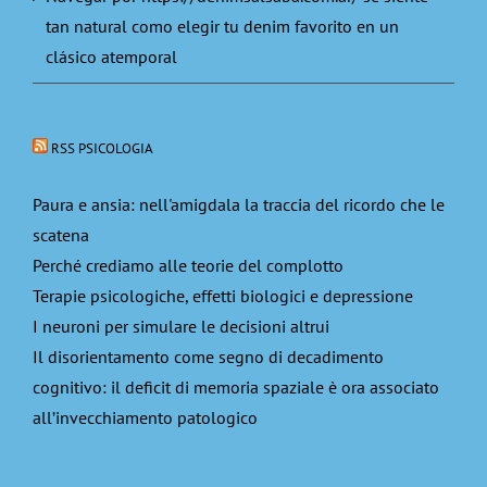
tan natural como elegir tu denim favorito en un
clásico atemporal
RSS PSICOLOGIA
Paura e ansia: nell'amigdala la traccia del ricordo che le
scatena
Perché crediamo alle teorie del complotto
Terapie psicologiche, effetti biologici e depressione
I neuroni per simulare le decisioni altrui
Il disorientamento come segno di decadimento
cognitivo: il deficit di memoria spaziale è ora associato
all’invecchiamento patologico