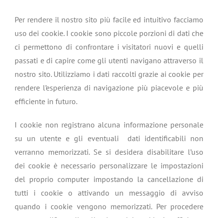
Per rendere il nostro sito più facile ed intuitivo facciamo
uso dei cookie. I cookie sono piccole porzioni di dati che
ci permettono di confrontare i visitatori nuovi e quelli
passati e di capire come gli utenti navigano attraverso il
nostro sito. Utilizziamo i dati raccolti grazie ai cookie per
rendere l’esperienza di navigazione più piacevole e più
efficiente in futuro.
I cookie non registrano alcuna informazione personale
su un utente e gli eventuali dati identificabili non
verranno memorizzati. Se si desidera disabilitare l’uso
dei cookie è necessario personalizzare le impostazioni
del proprio computer impostando la cancellazione di
tutti i cookie o attivando un messaggio di avviso
quando i cookie vengono memorizzati. Per procedere