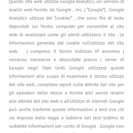
Questo sito web utilizza Google Analytics, un servizio di
analisi web fornito da Google , Inc. ( “Google”) . Google
Analytics utilizza dei “cookies” , che sono file di testo
depositati sul Vostro computer per consentire al sito
web di analizzare come gli utenti utilizzano il sito . Le
informazioni generate dal cookie sull’utilizzo del sito
web ( compreso il Vostro indirizzo IP anonimo )
verranno trasmesse e depositate presso i server di
Google negli Stati Uniti. Google utilizzerà queste
informazioni allo scopo di esaminare il Vostro utilizzo
del sito web, compilare report sulle attività del sito per
gli operatori dello stesso e fornire altri servizi relativi
alle attività del sito web e all’utilizzo di internet. Google
può anche trasferire queste informazioni a terzi ove ciò
sia imposto dalla legge o laddove tali terzi trattino le
suddette informazioni per conto di Google . Google non