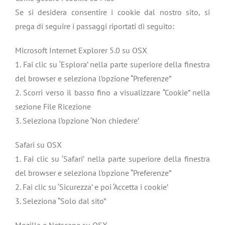
Se si desidera consentire i cookie dal nostro sito, si
prega di seguire i passaggi riportati di seguito:
Microsoft Internet Explorer 5.0 su OSX
1. Fai clic su ‘Esplora’ nella parte superiore della finestra
del browser e seleziona l’opzione “Preferenze”
2. Scorri verso il basso fino a visualizzare “Cookie” nella
sezione File Ricezione
3. Seleziona l’opzione ‘Non chiedere’
Safari su OSX
1. Fai clic su ‘Safari’ nella parte superiore della finestra
del browser e seleziona l’opzione “Preferenze”
2. Fai clic su ‘Sicurezza’ e poi ‘Accetta i cookie’
3. Seleziona “Solo dal sito”