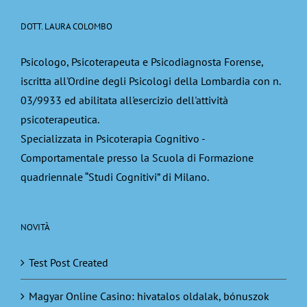
DOTT. LAURA COLOMBO
Psicologo, Psicoterapeuta e Psicodiagnosta Forense,
iscritta all'Ordine degli Psicologi della Lombardia con n.
03/9933 ed abilitata all'esercizio dell'attività
psicoterapeutica.
Specializzata in Psicoterapia Cognitivo -
Comportamentale presso la Scuola di Formazione
quadriennale “Studi Cognitivi” di Milano.
NOVITÀ
Test Post Created
Magyar Online Casino: hivatalos oldalak, bónuszok