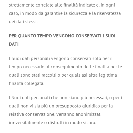
strettamente correlate alle finalità indicate e, in ogni
caso, in modo da garantire la sicurezza e la riservatezza
dei dati stessi.
PER QUANTO TEMPO VENGONO CONSERVATI I SUOI
DATI
I Suoi dati personali vengono conservati solo per il
tempo necessario al conseguimento delle finalità per le
quali sono stati raccolti o per qualsiasi altra legittima
finalità collegata.
I Suoi dati personali che non siano più necessari, o per i
quali non vi sia più un presupposto giuridico per la
relativa conservazione, verranno anonimizzati
irreversibilmente o distrutti in modo sicuro.