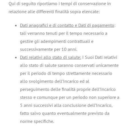
Qui di seguito riportiamo i tempi di conservazione in
relazione alle differenti finalità sopra elencate:
Dati anagrafici e di contatto e Dati di pagamento
:
tali verranno tenuti per il tempo necessario a
gestire gli adempimenti contrattuali e
successivamente per 10 anni.
Dati relativi allo stato di salute:
I Suoi Dati relativi
allo stato di salute saranno conservati unicamente
per il periodo di tempo strettamente necessario
allo svolgimento dell’Incarico ed al
perseguimento delle finalità proprie dell’Incarico
stesso e comunque per un periodo non superiore a
5 anni successivi alla conclusione dell’Incarico,
fatto salvo quanto eventualmente previsto da
norme specifiche.