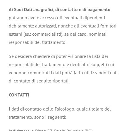
Ai Suoi Dati anagrafici, di contatto e di pagamento
potranno avere accesso gli eventuali dipendenti
debitamente autorizzati, nonché gli eventuali fornitori
esterni (es.: commercialisti), se del caso, nominati
responsabili del trattamento.
Se desidera chiedere di poter visionare la lista dei
responsabili del trattamento e degli altri soggetti cui
vengono comunicati i dati potrà farlo utilizzando i dati
di contatto di seguito riportati.
CONTATTI
I dati di contatto dello Psicologo, quale titolare del
trattamento, sono i seguenti: