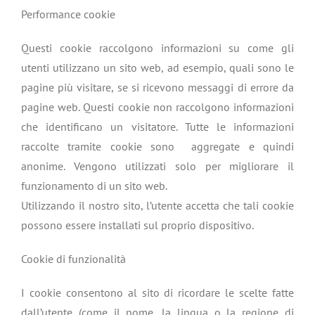
Performance cookie
Questi cookie raccolgono informazioni su come gli
utenti utilizzano un sito web, ad esempio, quali sono le
pagine più visitare, se si ricevono messaggi di errore da
pagine web. Questi cookie non raccolgono informazioni
che identificano un visitatore. Tutte le informazioni
raccolte tramite cookie sono aggregate e quindi
anonime. Vengono utilizzati solo per migliorare il
funzionamento di un sito web.
Utilizzando il nostro sito, l’utente accetta che tali cookie
possono essere installati sul proprio dispositivo.
Cookie di funzionalità
I cookie consentono al sito di ricordare le scelte fatte
dall’utente (come il nome, la lingua o la regione di