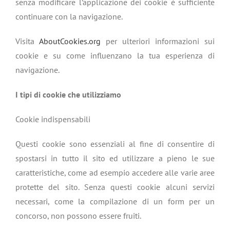
senza modificare l’applicazione dei cookie è sufficiente
continuare con la navigazione.
Visita
AboutCookies.org
per ulteriori informazioni sui
cookie e su come influenzano la tua esperienza di
navigazione.
I tipi di cookie che utilizziamo
Cookie indispensabili
Questi cookie sono essenziali al fine di consentire di
spostarsi in tutto il sito ed utilizzare a pieno le sue
caratteristiche, come ad esempio accedere alle varie aree
protette del sito. Senza questi cookie alcuni servizi
necessari, come la compilazione di un form per un
concorso, non possono essere fruiti.