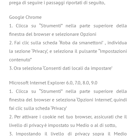
prega di seguire i passaggi riportati di seguito,
Google Chrome
1. Clicca su “Strumenti” nella parte superiore della
finestra del browser e selezionare Opzioni
2. Fai clic sulla scheda ‘Roba da smanettoni’ , individua
la sezione ‘Privacy’, e seleziona il pulsante “Impostazioni
contenuto”
3. Ora seleziona ‘Consenti dati locali da impostare’
Microsoft Internet Explorer 6.0, 7.0, 8.0, 9.0
1. Clicca su “Strumenti” nella parte superiore della
finestra del browser e seleziona ‘Opzioni Internet’, quindi
fai clic sulla scheda ‘Privacy’
2. Per attivare i cookie nel tuo browser, assicurati che il
livello di privacy è impostato su Medio o al di sotto,
3. Impostando il livello di privacy sopra il Medio