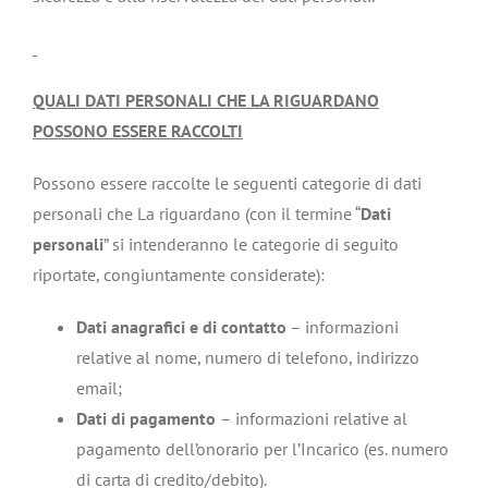
QUALI DATI PERSONALI CHE LA RIGUARDANO
POSSONO ESSERE RACCOLTI
Possono essere raccolte le seguenti categorie di dati
personali che La riguardano (con il termine “
Dati
personali
” si intenderanno le categorie di seguito
riportate, congiuntamente considerate):
Dati anagrafici e di contatto
– informazioni
relative al nome, numero di telefono, indirizzo
email;
Dati di pagamento
– informazioni relative al
pagamento dell’onorario per l’Incarico (es. numero
di carta di credito/debito).