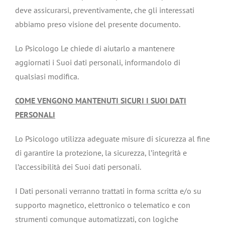
deve assicurarsi, preventivamente, che gli interessati
abbiamo preso visione del presente documento.
Lo Psicologo Le chiede di aiutarlo a mantenere
aggiornati i Suoi dati personali, informandolo di
qualsiasi modifica.
COME VENGONO MANTENUTI SICURI I SUOI DATI
PERSONALI
Lo Psicologo utilizza adeguate misure di sicurezza al fine
di garantire la protezione, la sicurezza, l’integrità e
l’accessibilità dei Suoi dati personali.
I Dati personali verranno trattati in forma scritta e/o su
supporto magnetico, elettronico o telematico e con
strumenti comunque automatizzati, con logiche