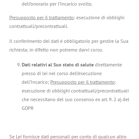
dell’onorario per l’Incarico svolto.
Presupposto per il trattamento
: esecuzione di obblighi
contrattuali/precontrattuali.
Il conferimento dei dati è obbligatorio per gestire la Sua
richiesta; in difetto non potremo darvi corso.
Dati relativi al Suo stato di salute
direttamente
presso di lei nel corso dell’esecuzione
dell’Incarico;
Presupposto per il trattamento
:
esecuzione di obblighi contrattuali/precontrattuali
che necessitano del suo consenso ex art. 9. 2 a) del
GDPR
Se Lei fornisce dati personali per conto di qualcun altro