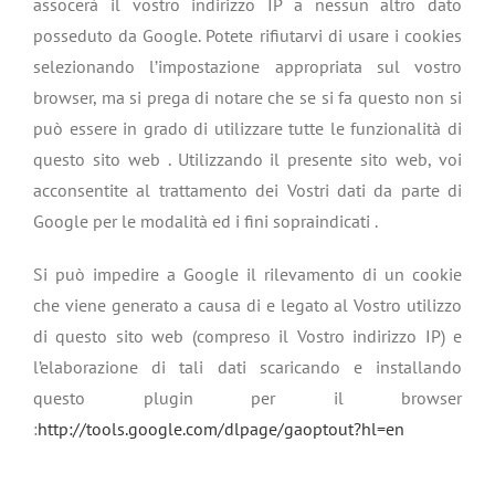
assocerà il vostro indirizzo IP a nessun altro dato
posseduto da Google. Potete rifiutarvi di usare i cookies
selezionando l’impostazione appropriata sul vostro
browser, ma si prega di notare che se si fa questo non si
può essere in grado di utilizzare tutte le funzionalità di
questo sito web . Utilizzando il presente sito web, voi
acconsentite al trattamento dei Vostri dati da parte di
Google per le modalità ed i fini sopraindicati .
Si può impedire a Google il rilevamento di un cookie
che viene generato a causa di e legato al Vostro utilizzo
di questo sito web (compreso il Vostro indirizzo IP) e
l’elaborazione di tali dati scaricando e installando
questo plugin per il browser
:
http://tools.google.com/dlpage/gaoptout?hl=en