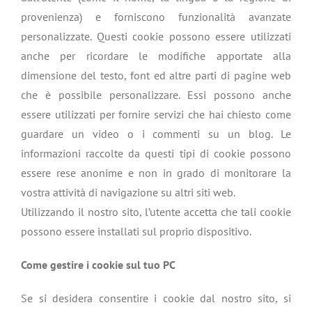
provenienza) e forniscono funzionalità avanzate
personalizzate. Questi cookie possono essere utilizzati
anche per ricordare le modifiche apportate alla
dimensione del testo, font ed altre parti di pagine web
che è possibile personalizzare. Essi possono anche
essere utilizzati per fornire servizi che hai chiesto come
guardare un video o i commenti su un blog. Le
informazioni raccolte da questi tipi di cookie possono
essere rese anonime e non in grado di monitorare la
vostra attività di navigazione su altri siti web.
Utilizzando il nostro sito, l’utente accetta che tali cookie
possono essere installati sul proprio dispositivo.
Come gestire i cookie sul tuo PC
Se si desidera consentire i cookie dal nostro sito, si