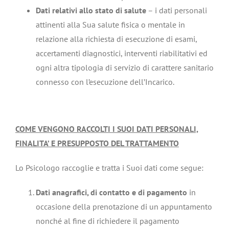
Dati relativi allo stato di salute
– i dati personali
attinenti alla Sua salute fisica o mentale in
relazione alla richiesta di esecuzione di esami,
accertamenti diagnostici, interventi riabilitativi ed
ogni altra tipologia di servizio di carattere sanitario
connesso con l’esecuzione dell’Incarico.
COME VENGONO RACCOLTI I SUOI DATI PERSONALI,
FINALITA’ E PRESUPPOSTO DEL TRATTAMENTO
Lo Psicologo raccoglie e tratta i Suoi dati come segue:
Dati anagrafici, di contatto e di pagamento
in
occasione della prenotazione di un appuntamento
nonché al fine di richiedere il pagamento