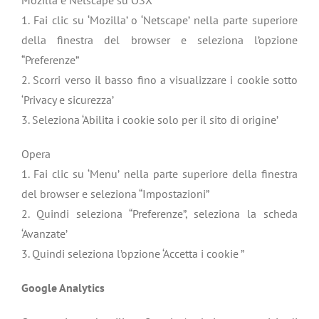
Mozilla e Netscape su OSX
1. Fai clic su ‘Mozilla’ o ‘Netscape’ nella parte superiore
della finestra del browser e seleziona l’opzione
“Preferenze”
2. Scorri verso il basso fino a visualizzare i cookie sotto
‘Privacy e sicurezza’
3. Seleziona ‘Abilita i cookie solo per il sito di origine’
Opera
1. Fai clic su ‘Menu’ nella parte superiore della finestra
del browser e seleziona “Impostazioni”
2. Quindi seleziona “Preferenze”, seleziona la scheda
‘Avanzate’
3. Quindi seleziona l’opzione ‘Accetta i cookie ”
Google Analytics