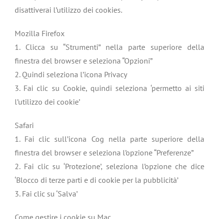
disattiverai l’utilizzo dei cookies.
Mozilla Firefox
1. Clicca su “Strumenti” nella parte superiore della
finestra del browser e seleziona “Opzioni”
2. Quindi seleziona l’icona Privacy
3. Fai clic su Cookie, quindi seleziona ‘permetto ai siti
l’utilizzo dei cookie’
Safari
1. Fai clic sull’icona Cog nella parte superiore della
finestra del browser e seleziona l’opzione “Preferenze”
2. Fai clic su ‘Protezione’, seleziona l’opzione che dice
‘Blocco di terze parti e di cookie per la pubblicità’
3. Fai clic su ‘Salva’
Come gestire i cookie su Mac