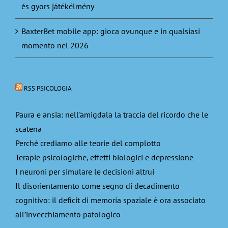
és gyors játékélmény
BaxterBet mobile app: gioca ovunque e in qualsiasi
momento nel 2026
RSS PSICOLOGIA
Paura e ansia: nell'amigdala la traccia del ricordo che le
scatena
Perché crediamo alle teorie del complotto
Terapie psicologiche, effetti biologici e depressione
I neuroni per simulare le decisioni altrui
Il disorientamento come segno di decadimento
cognitivo: il deficit di memoria spaziale è ora associato
all’invecchiamento patologico