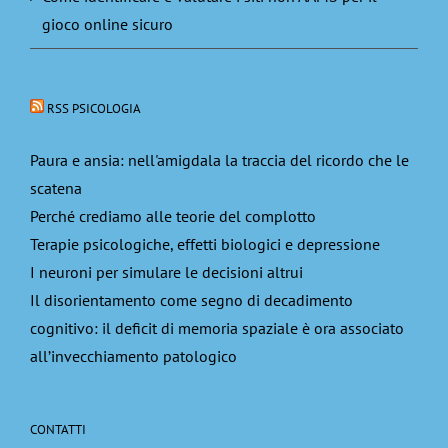
gioco online sicuro
RSS PSICOLOGIA
Paura e ansia: nell'amigdala la traccia del ricordo che le
scatena
Perché crediamo alle teorie del complotto
Terapie psicologiche, effetti biologici e depressione
I neuroni per simulare le decisioni altrui
Il disorientamento come segno di decadimento
cognitivo: il deficit di memoria spaziale è ora associato
all’invecchiamento patologico
CONTATTI