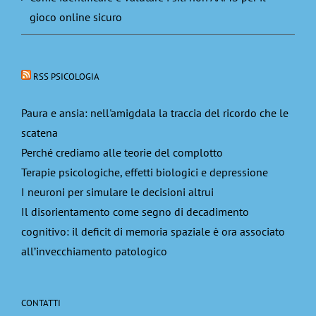
gioco online sicuro
RSS PSICOLOGIA
Paura e ansia: nell'amigdala la traccia del ricordo che le
scatena
Perché crediamo alle teorie del complotto
Terapie psicologiche, effetti biologici e depressione
I neuroni per simulare le decisioni altrui
Il disorientamento come segno di decadimento
cognitivo: il deficit di memoria spaziale è ora associato
all’invecchiamento patologico
CONTATTI