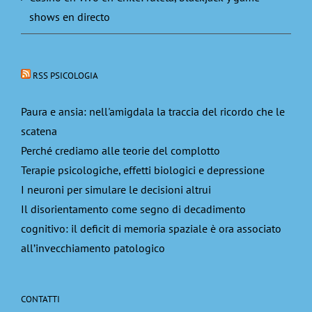
shows en directo
RSS PSICOLOGIA
Paura e ansia: nell'amigdala la traccia del ricordo che le
scatena
Perché crediamo alle teorie del complotto
Terapie psicologiche, effetti biologici e depressione
I neuroni per simulare le decisioni altrui
Il disorientamento come segno di decadimento
cognitivo: il deficit di memoria spaziale è ora associato
all’invecchiamento patologico
CONTATTI