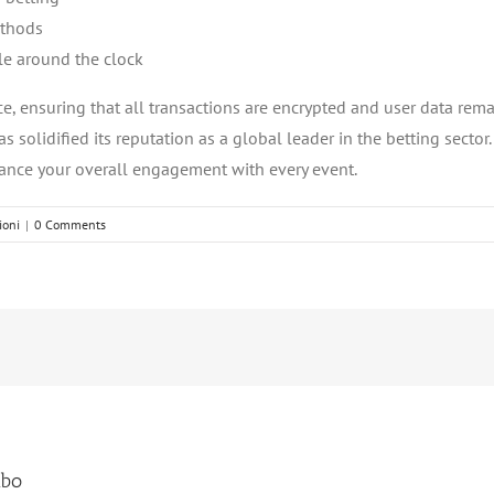
ethods
le around the clock
vice, ensuring that all transactions are encrypted and user data rem
s solidified its reputation as a global leader in the betting secto
hance your overall engagement with every event.
ioni
|
0 Comments
mbo