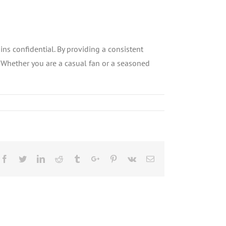
ains confidential. By providing a consistent
r. Whether you are a casual fan or a seasoned
Facebook
Twitter
Linkedin
Reddit
Tumblr
Google+
Pinterest
Vk
Email