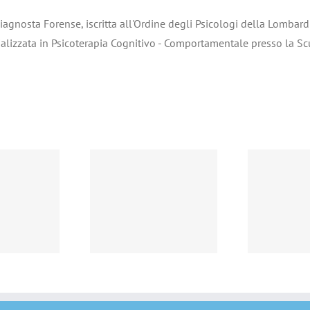
agnosta Forense, iscritta all'Ordine degli Psicologi della Lombardi
ecializzata in Psicoterapia Cognitivo - Comportamentale presso la 
Navegar sin
mplicaciones en
Cas
//tedeartistas.com.ar/
Test Post Created
rule
mbia la forma de
utar el juego online