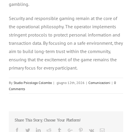
gambling.
Security and responsible gaming remain at the core of
the operational philosophy. The operator implements
stringent protocols to protect personal information and
transaction data. By focusing on a safe environment, they
aim to build long-term trust within the community,
ensuring that the excitement of the game remains the
primary focus for every participant.
By
Studio Psicologo Colombo
|
giugno 12th, 2026
|
Comunicazioni
|
0
Comments
Share This Story, Choose Your Platform!
Facebook
Twitter
Linkedin
Reddit
Tumblr
Google+
Pinterest
Vk
Email