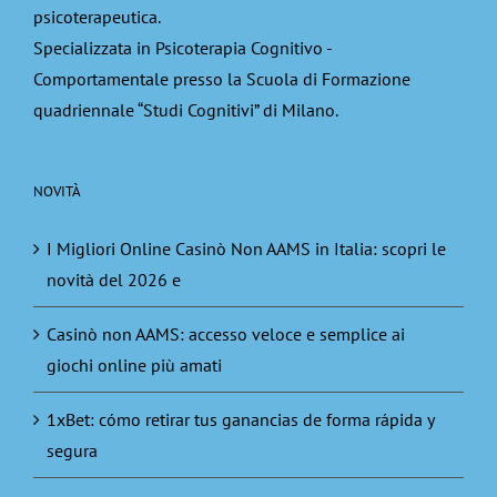
psicoterapeutica.
Specializzata in Psicoterapia Cognitivo -
Comportamentale presso la Scuola di Formazione
quadriennale “Studi Cognitivi” di Milano.
NOVITÀ
I Migliori Online Casinò Non AAMS in Italia: scopri le
novità del 2026 e
Casinò non AAMS: accesso veloce e semplice ai
giochi online più amati
1xBet: cómo retirar tus ganancias de forma rápida y
segura