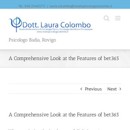
Tel. 348.2540575
|
laura.colombo@studiopsicologocolombo.it
Psicologo Badia, Rovigo
A Comprehensive Look at the Features of bet365
Previous
Next
A Comprehensive Look at the Features of bet365