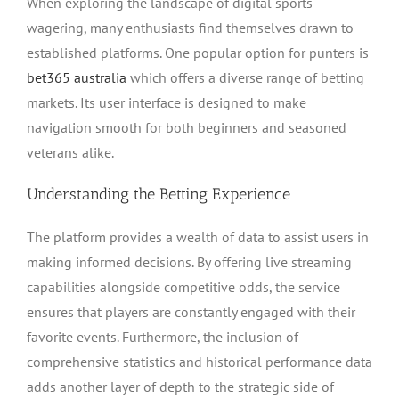
When exploring the landscape of digital sports
wagering, many enthusiasts find themselves drawn to
established platforms. One popular option for punters is
bet365 australia
which offers a diverse range of betting
markets. Its user interface is designed to make
navigation smooth for both beginners and seasoned
veterans alike.
Understanding the Betting Experience
The platform provides a wealth of data to assist users in
making informed decisions. By offering live streaming
capabilities alongside competitive odds, the service
ensures that players are constantly engaged with their
favorite events. Furthermore, the inclusion of
comprehensive statistics and historical performance data
adds another layer of depth to the strategic side of