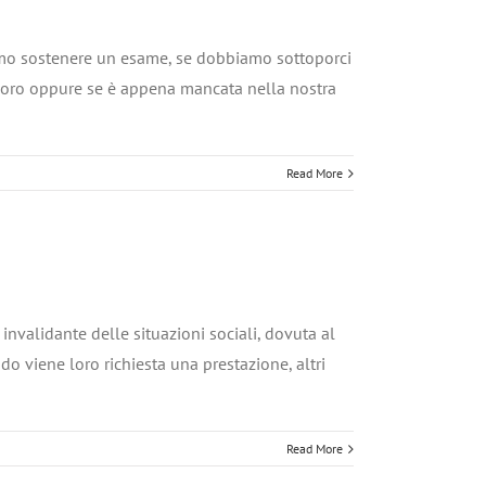
iamo sostenere un esame, se dobbiamo sottoporci
avoro oppure se è appena mancata nella nostra
Read More
invalidante delle situazioni sociali, dovuta al
do viene loro richiesta una prestazione, altri
Read More