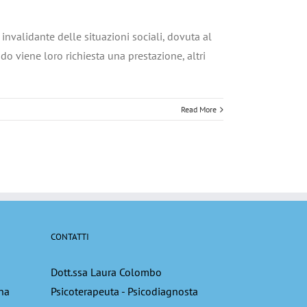
invalidante delle situazioni sociali, dovuta al
do viene loro richiesta una prestazione, altri
Read More
CONTATTI
Dott.ssa Laura Colombo
ena
Psicoterapeuta - Psicodiagnosta