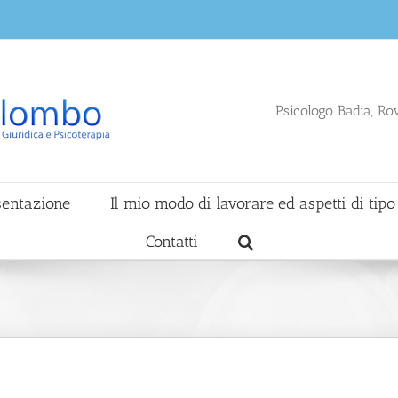
Psicologo Badia, Ro
sentazione
Il mio modo di lavorare ed aspetti di tipo
Contatti